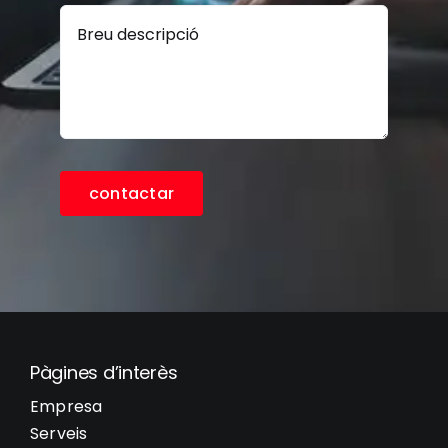
contactar
Pàgines d’interès
Empresa
Serveis